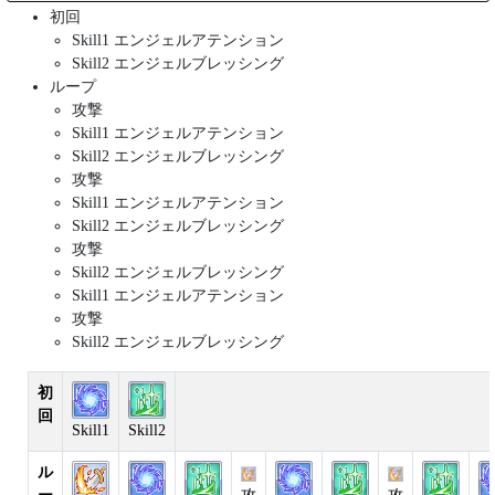
初回
Skill1 エンジェルアテンション
Skill2 エンジェルブレッシング
ループ
攻撃
Skill1 エンジェルアテンション
Skill2 エンジェルブレッシング
攻撃
Skill1 エンジェルアテンション
Skill2 エンジェルブレッシング
攻撃
Skill2 エンジェルブレッシング
Skill1 エンジェルアテンション
攻撃
Skill2 エンジェルブレッシング
初
回
Skill1
Skill2
ル