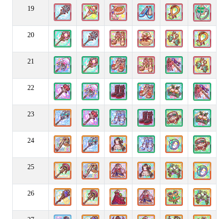
19
20
21
22
23
24
25
26