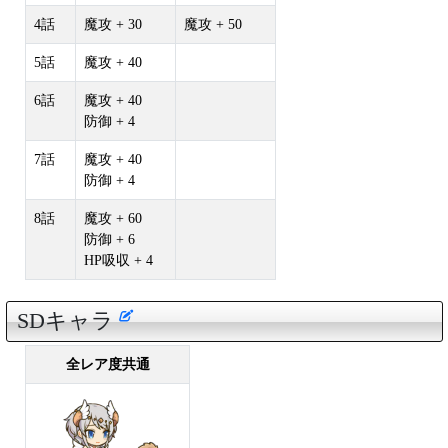
4話
魔攻 + 30
魔攻 + 50
5話
魔攻 + 40
6話
魔攻 + 40
防御 + 4
7話
魔攻 + 40
防御 + 4
8話
魔攻 + 60
防御 + 6
HP吸収 + 4
SDキャラ
全レア度共通